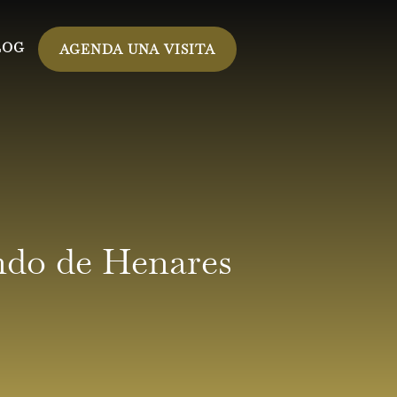
LOG
AGENDA UNA VISITA
ndo de Henares