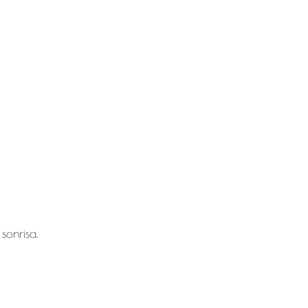
sonrisa.