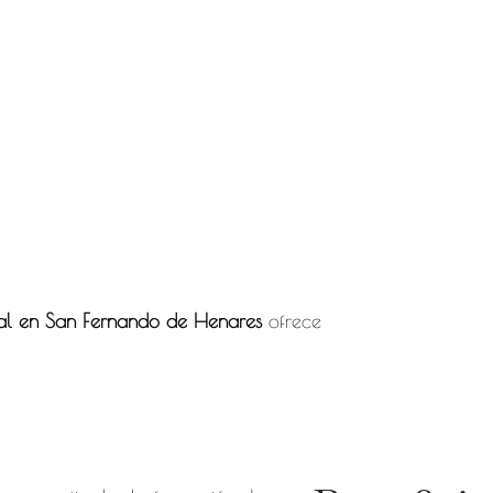
al en San Fernando de Henares
ofrece