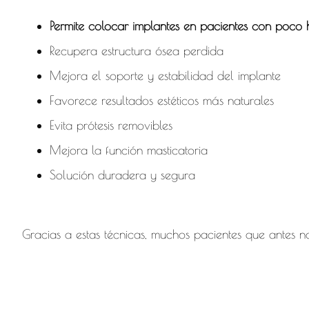
Permite colocar implantes en pacientes con poco 
Recupera estructura ósea perdida
Mejora el soporte y estabilidad del implante
Favorece resultados estéticos más naturales
Evita prótesis removibles
Mejora la función masticatoria
Solución duradera y segura
Gracias a estas técnicas, muchos pacientes que antes 