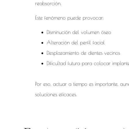
reabsorción.
Este fenómeno puede provocar:
Disminución del volumen óseo
Alteración del perfil facial
Desplazamiento de dientes vecinos
Dificultad futura para colocar implant
Por eso, actuar a tiempo es importante, a
soluciones eficaces.