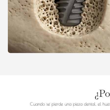
¿Po
Cuando se pierde una pieza dental, el hues