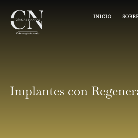
INICIO
SOBRE
Implantes con Regener