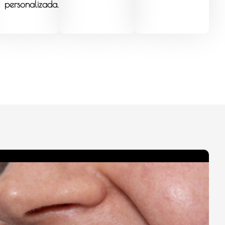
personalizada.