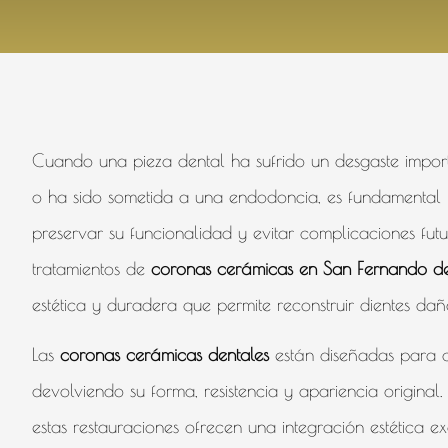
Cuando una pieza dental ha sufrido un desgaste importa
o ha sido sometida a una endodoncia, es fundamental 
preservar su funcionalidad y evitar complicaciones futu
tratamientos de
coronas cerámicas en San Fernando d
estética y duradera que permite reconstruir dientes da
Las
coronas cerámicas dentales
están diseñadas para c
devolviendo su forma, resistencia y apariencia original.
estas restauraciones ofrecen una integración estética e