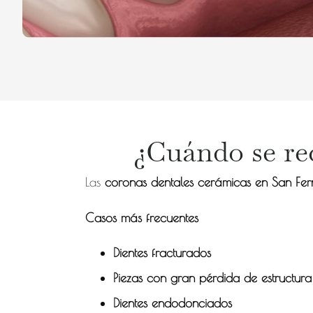
¿Cuándo se re
Las
coronas dentales cerámicas en San Fe
Casos más frecuentes
Dientes fracturados
Piezas con gran pérdida de estructura
Dientes endodonciados