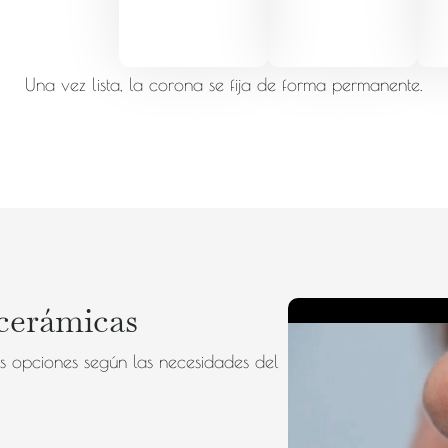
Una vez lista, la corona se fija de forma permanente.
cerámicas
es opciones según las necesidades del