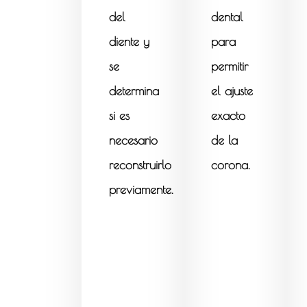
del
dental
diente y
para
se
permitir
determina
el ajuste
si es
exacto
necesario
de la
reconstruirlo
corona.
previamente.