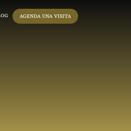
LOG
AGENDA UNA VISITA
s