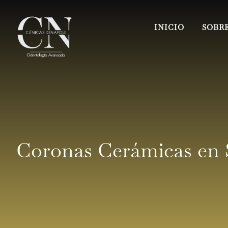
INICIO
SOBRE
Coronas Cerámicas en 